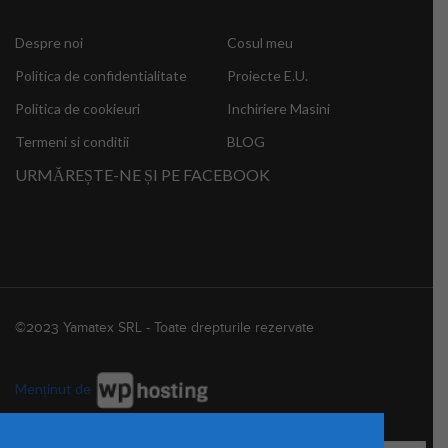
Despre noi
Cosul meu
Politica de confidentialitate
Proiecte E.U.
Politica de cookieuri
Inchiriere Masini
Termeni si conditii
BLOG
URMĂREȘTE-NE ȘI PE FACEBOOK
©2023 Yamatex SRL - Toate drepturile rezervate
Menținut de