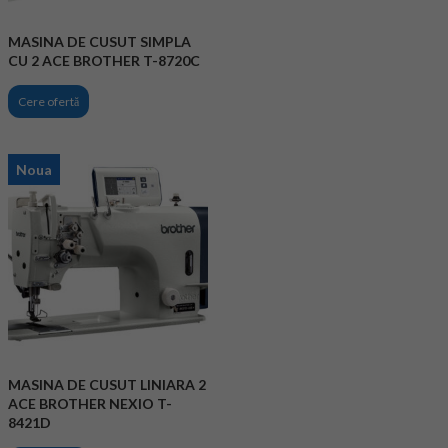
MASINA DE CUSUT SIMPLA
CU 2 ACE BROTHER T-8720C
Cere ofertă
Noua
MASINA DE CUSUT LINIARA 2
ACE BROTHER NEXIO T-
8421D