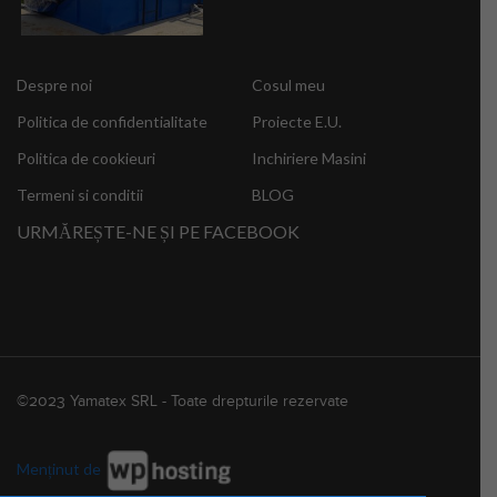
Despre noi
Cosul meu
Politica de confidentialitate
Proiecte E.U.
Politica de cookieuri
Inchiriere Masini
Termeni si conditii
BLOG
URMĂREȘTE-NE ȘI PE FACEBOOK
©2023 Yamatex SRL - Toate drepturile rezervate
Menținut de