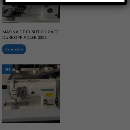
MASINA DE CUSUT CU 2 ACE
DURKOPP ADLER 0381
Cere ofertă
SH