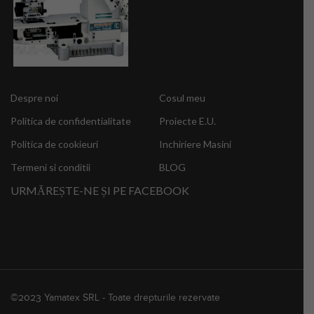
Despre noi
Cosul meu
Politica de confidentialitate
Proiecte E.U.
Politica de cookieuri
Inchiriere Masini
Termeni si conditii
BLOG
URMĂREȘTE-NE ȘI PE FACEBOOK
©2023 Yamatex SRL - Toate drepturile rezervate