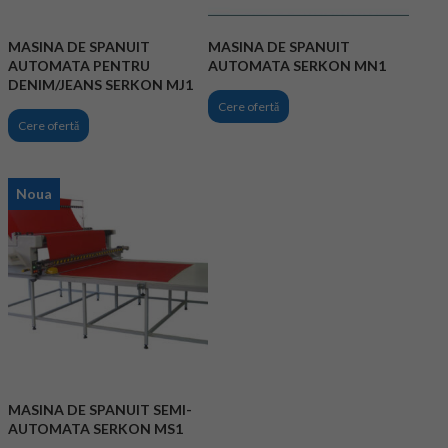
MASINA DE SPANUIT
MASINA DE SPANUIT
AUTOMATA PENTRU
AUTOMATA SERKON MN1
DENIM/JEANS SERKON MJ1
Cere ofertă
Cere ofertă
Noua
MASINA DE SPANUIT SEMI-
AUTOMATA SERKON MS1