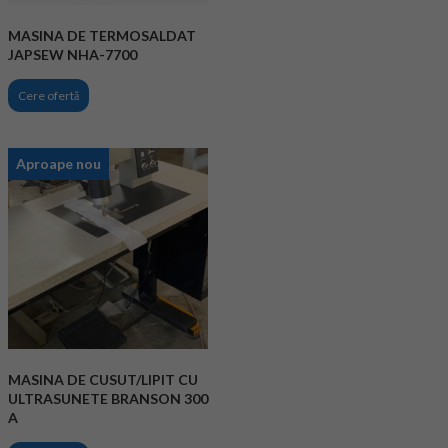
MASINA DE TERMOSALDAT
JAPSEW NHA-7700
Cere ofertă
Aproape nou
MASINA DE CUSUT/LIPIT CU
ULTRASUNETE BRANSON 300
A