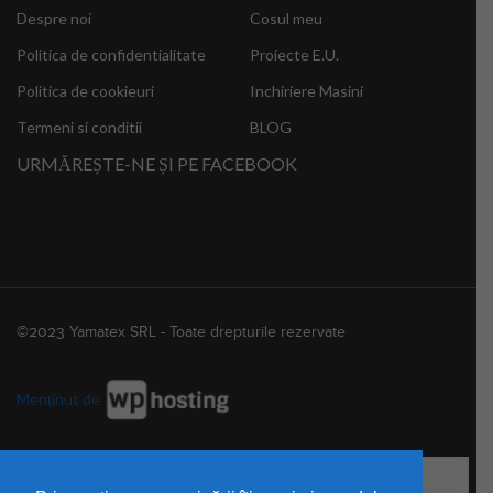
Despre noi
Cosul meu
Politica de confidentialitate
Proiecte E.U.
Politica de cookieuri
Inchiriere Masini
Termeni si conditii
BLOG
URMĂREȘTE-NE ȘI PE FACEBOOK
©2023 Yamatex SRL - Toate drepturile rezervate
Menținut de