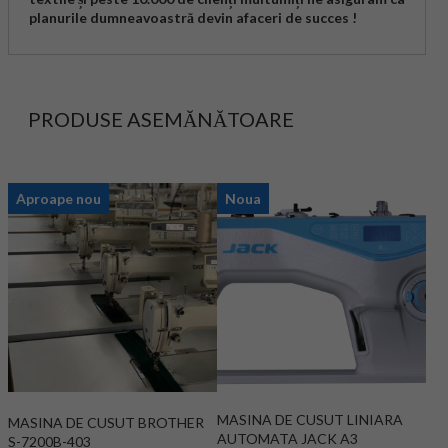
planurile dumneavoastră devin afaceri de succes !
PRODUSE ASEMĂNĂTOARE
Aproape nou
Noua
MASINA DE CUSUT LINIARA
MASINA DE CUSUT BROTHER
AUTOMATA JACK A3
S-7200B-403