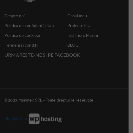
Despre noi
Cosul meu
Politica de confidentialitate
Proiecte E.U.
Politica de cookieuri
Inchiriere Masini
Termeni si conditii
BLOG
URMĂREȘTE-NE ȘI PE FACEBOOK
©2023 Yamatex SRL - Toate drepturile rezervate
Menținut de