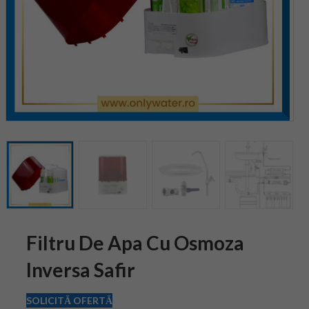
Filtru De Apa Cu Osmoza
Inversa Safir
SOLICITĂ OFERTĂ