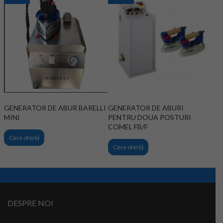
GENERATOR DE ABUR BARELLI
GENERATOR DE ABURI
MINI
PENTRU DOUA POSTURI
COMEL FB/F
Cere ofertă
Cere ofertă
DESPRE NOI