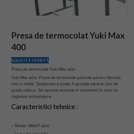
Presa de termocolat Yuki Max
400
SOLICITĂ OFERTĂ
Presa de termocolat Yuki Max 400
Yuki Max 400. Presa de termocolat potrivita pentru fabricile
mici si medii. Temperatura poate fi ajustata pana la 220 de
grade celsius. Se opreste automat in momentul in care se
regleaza temperatura.
Caracteristici tehnice :
– Model: MAX-F-400