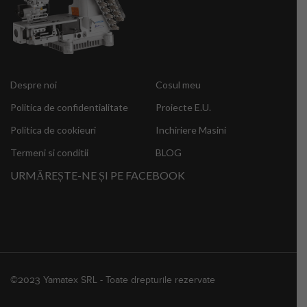
Despre noi
Cosul meu
Politica de confidentialitate
Proiecte E.U.
Politica de cookieuri
Inchiriere Masini
Termeni si conditii
BLOG
URMĂREȘTE-NE ȘI PE FACEBOOK
©2023 Yamatex SRL - Toate drepturile rezervate