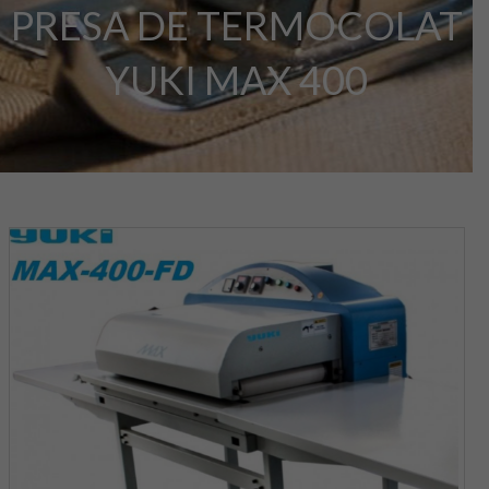
PRESA DE TERMOCOLAT
YUKI MAX 400