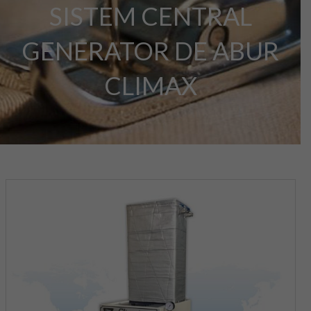
SISTEM CENTRAL
GENERATOR DE ABUR
CLIMAX