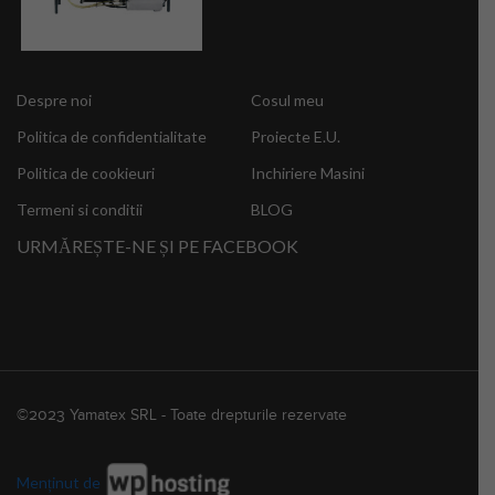
Despre noi
Cosul meu
Politica de confidentialitate
Proiecte E.U.
Politica de cookieuri
Inchiriere Masini
Termeni si conditii
BLOG
URMĂREȘTE-NE ȘI PE FACEBOOK
©2023 Yamatex SRL - Toate drepturile rezervate
Menținut de