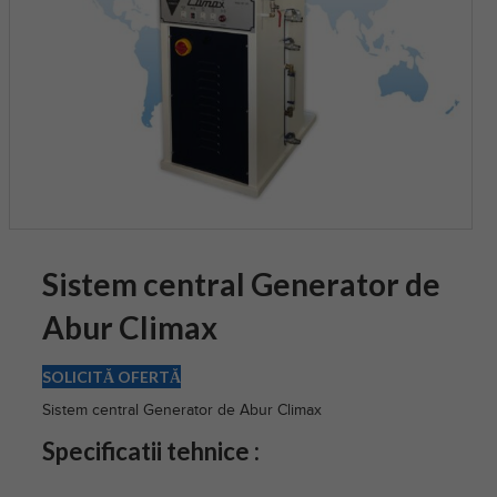
Sistem central Generator de
Abur Climax
SOLICITĂ OFERTĂ
Sistem central Generator de Abur Climax
Specificatii tehnice :