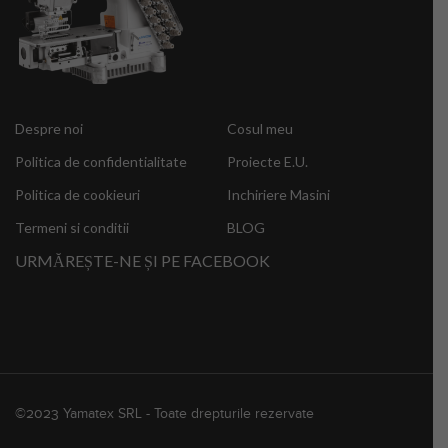
Despre noi
Cosul meu
Politica de confidentialitate
Proiecte E.U.
Politica de cookieuri
Inchiriere Masini
Termeni si conditii
BLOG
URMĂREȘTE-NE ȘI PE FACEBOOK
©2023 Yamatex SRL - Toate drepturile rezervate