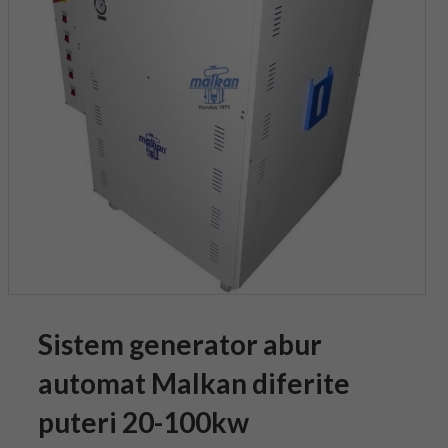
Sistem generator abur
automat Malkan diferite
puteri 20-100kw