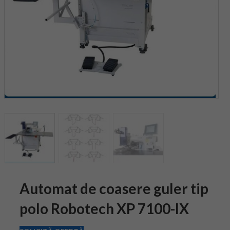
Automat de coasere guler tip
polo Robotech XP 7100-IX